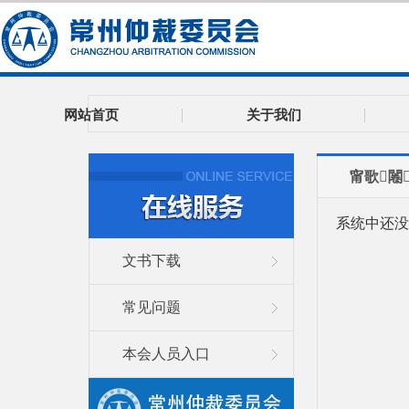
网站首页
关于我们
甯歌闂
系统中还没
文书下载
常见问题
本会人员入口