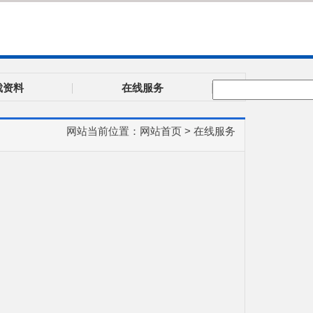
裁资料
在线服务
网站当前位置：
网站首页
>
在线服务