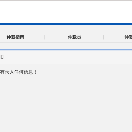
仲裁指南
仲裁员
仲

有录入任何信息！