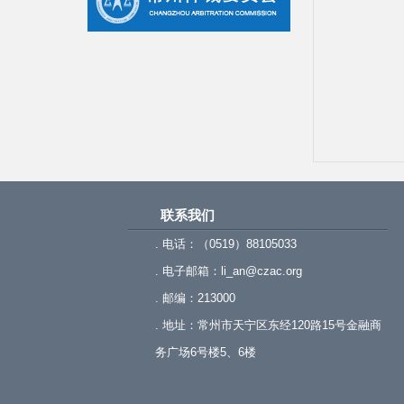
联系我们
. 电话：（0519）88105033
. 电子邮箱：li_an@czac.org
. 邮编：213000
. 地址：常州市天宁区东经120路15号金融商
务广场6号楼5、6楼