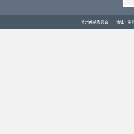
常州仲裁委员会 地址：常州市