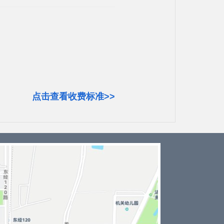
点击查看收费标准>>