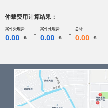
仲裁费用计算结果：
案件受理费
案件处理费
总计
+
=
0.00
0.00
0.00
元
元
元